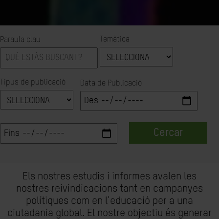
Temàtica
Paraula clau
Tipus de publicació
Data de Publicació
Cercar
Els nostres estudis i informes avalen les
nostres reivindicacions tant en campanyes
polítiques com en l'educació per a una
ciutadania global. El nostre objectiu és generar