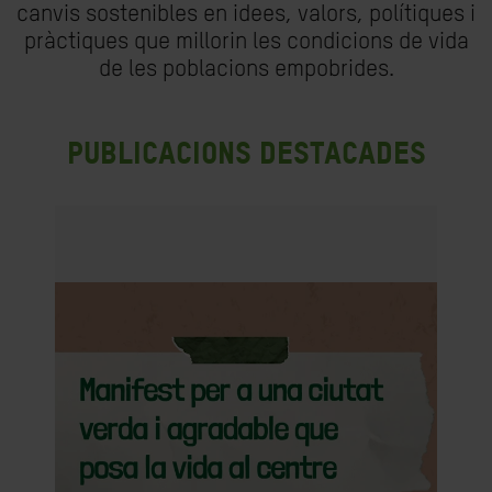
canvis sostenibles en idees, valors, polítiques i
pràctiques que millorin les condicions de vida
de les poblacions empobrides.
Publicacions destacades