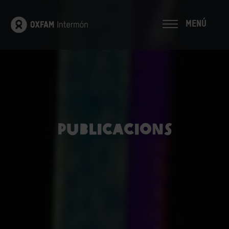
MENÚ
Publicacions