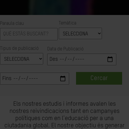
Temàtica
Paraula clau
Tipus de publicació
Data de Publicació
Cercar
Els nostres estudis i informes avalen les
nostres reivindicacions tant en campanyes
polítiques com en l'educació per a una
ciutadania global. El nostre objectiu és generar