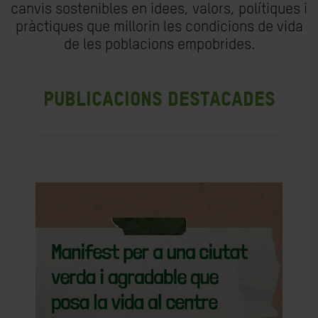
canvis sostenibles en idees, valors, polítiques i
pràctiques que millorin les condicions de vida
de les poblacions empobrides.
Publicacions destacades