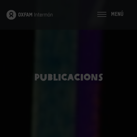
MENÚ
Publicacions