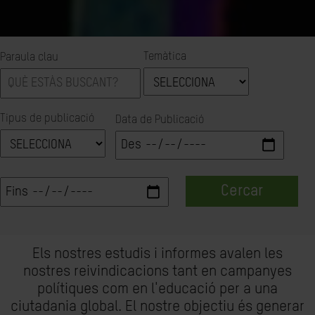
Temàtica
Paraula clau
Tipus de publicació
Data de Publicació
Cercar
Els nostres estudis i informes avalen les
nostres reivindicacions tant en campanyes
polítiques com en l'educació per a una
ciutadania global. El nostre objectiu és generar