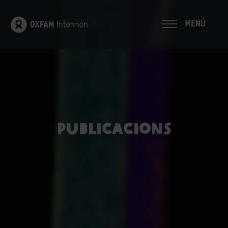
MENÚ
Publicacions