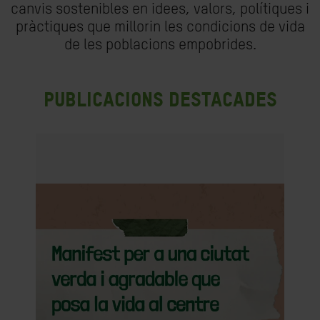
canvis sostenibles en idees, valors, polítiques i
pràctiques que millorin les condicions de vida
de les poblacions empobrides.
Publicacions destacades