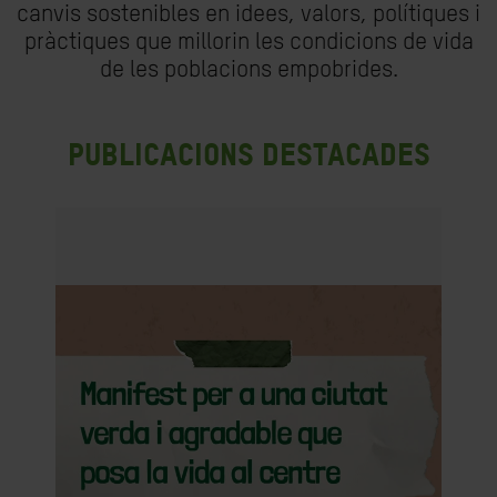
canvis sostenibles en idees, valors, polítiques i
pràctiques que millorin les condicions de vida
de les poblacions empobrides.
Publicacions destacades