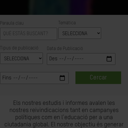
Temàtica
Paraula clau
Tipus de publicació
Data de Publicació
Cercar
Els nostres estudis i informes avalen les
nostres reivindicacions tant en campanyes
polítiques com en l'educació per a una
ciutadania global. El nostre objectiu és generar