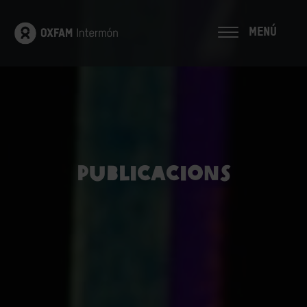
MENÚ
Publicacions