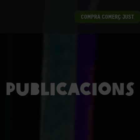
COMPRA COMERÇ JUST
Publicacions