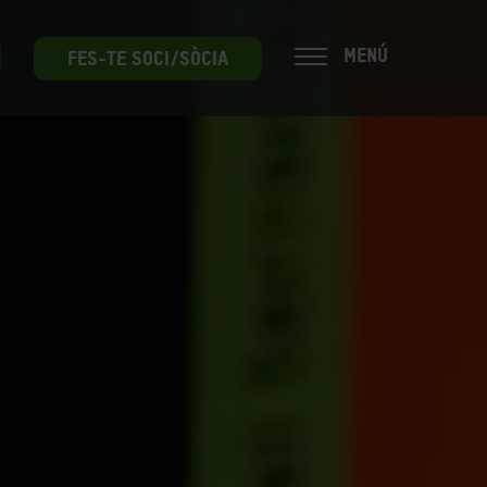
MENÚ
FES-TE SOCI/SÒCIA