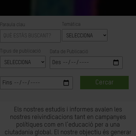
Temàtica
Paraula clau
Tipus de publicació
Data de Publicació
Cercar
Els nostres estudis i informes avalen les
nostres reivindicacions tant en campanyes
polítiques com en l'educació per a una
ciutadania global. El nostre objectiu és generar