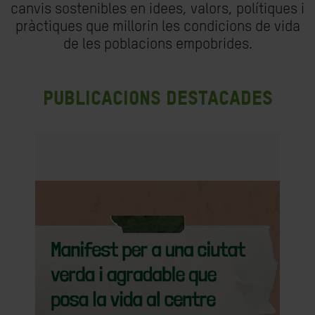
canvis sostenibles en idees, valors, polítiques i
pràctiques que millorin les condicions de vida
de les poblacions empobrides.
Publicacions destacades