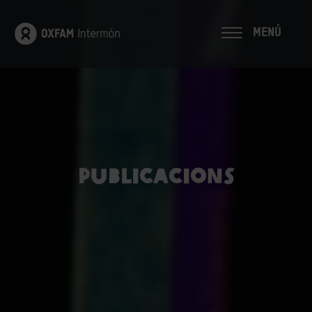
MENÚ
Publicacions