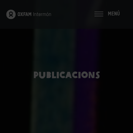
MENÚ
Publicacions