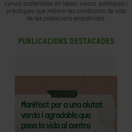
canvis sostenibles en idees, valors, polítiques i
pràctiques que millorin les condicions de vida
de les poblacions empobrides.
Publicacions destacades