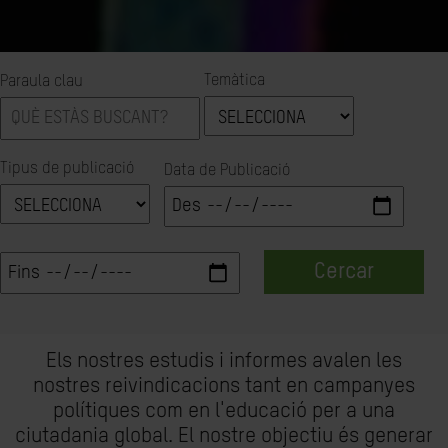
Temàtica
Paraula clau
Tipus de publicació
Data de Publicació
Cercar
Els nostres estudis i informes avalen les
nostres reivindicacions tant en campanyes
polítiques com en l'educació per a una
ciutadania global. El nostre objectiu és generar