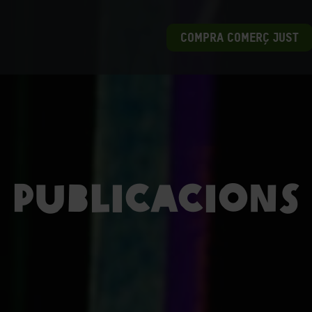
COMPRA COMERÇ JUST
Publicacions