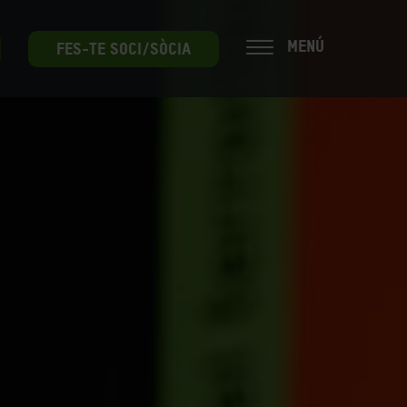
MENÚ
FES-TE SOCI/SÒCIA