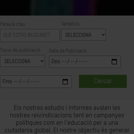
Temàtica
Paraula clau
Tipus de publicació
Data de Publicació
Cercar
Els nostres estudis i informes avalen les
nostres reivindicacions tant en campanyes
polítiques com en l'educació per a una
ciutadania global. El nostre objectiu és generar