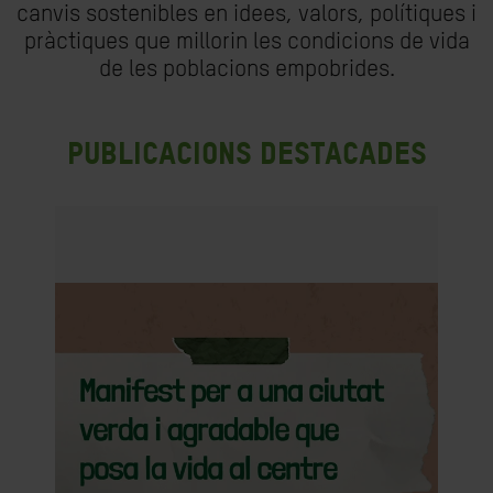
canvis sostenibles en idees, valors, polítiques i
pràctiques que millorin les condicions de vida
de les poblacions empobrides.
Publicacions destacades