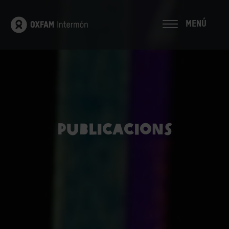
MENÚ
Publicacions