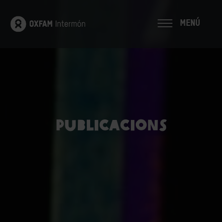
MENÚ
Publicacions