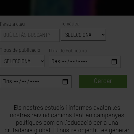
Temàtica
Paraula clau
Tipus de publicació
Data de Publicació
Cercar
Els nostres estudis i informes avalen les
nostres reivindicacions tant en campanyes
polítiques com en l'educació per a una
ciutadania global. El nostre objectiu és generar