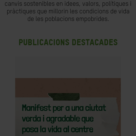
canvis sostenibles en idees, valors, polítiques i
pràctiques que millorin les condicions de vida
de les poblacions empobrides.
Publicacions destacades