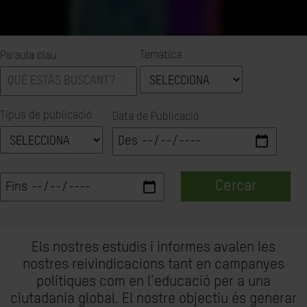
Temàtica
Paraula clau
Tipus de publicació
Data de Publicació
Cercar
Els nostres estudis i informes avalen les
nostres reivindicacions tant en campanyes
polítiques com en l'educació per a una
ciutadania global. El nostre objectiu és generar