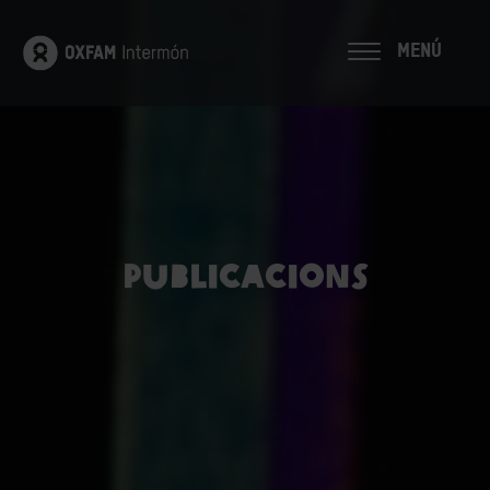
MENÚ
Publicacions