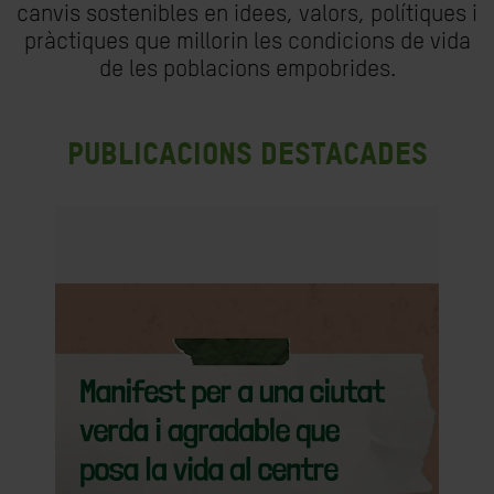
canvis sostenibles en idees, valors, polítiques i
pràctiques que millorin les condicions de vida
de les poblacions empobrides.
Publicacions destacades