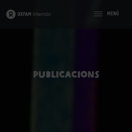
MENÚ
Publicacions