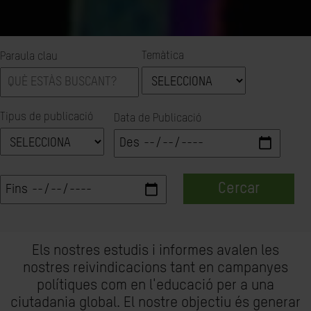
Temàtica
Paraula clau
Tipus de publicació
Data de Publicació
Cercar
Els nostres estudis i informes avalen les
nostres reivindicacions tant en campanyes
polítiques com en l'educació per a una
ciutadania global. El nostre objectiu és generar