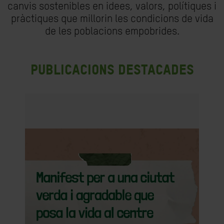
canvis sostenibles en idees, valors, polítiques i
pràctiques que millorin les condicions de vida
de les poblacions empobrides.
Publicacions destacades