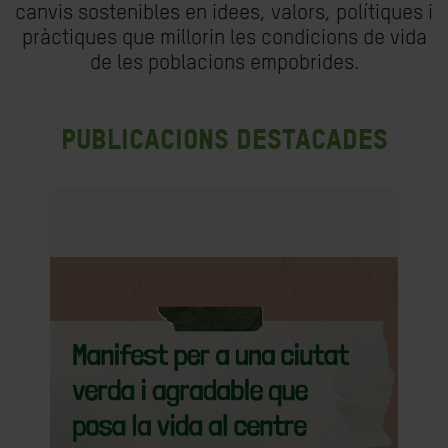
canvis sostenibles en idees, valors, polítiques i
pràctiques que millorin les condicions de vida
de les poblacions empobrides.
Publicacions destacades