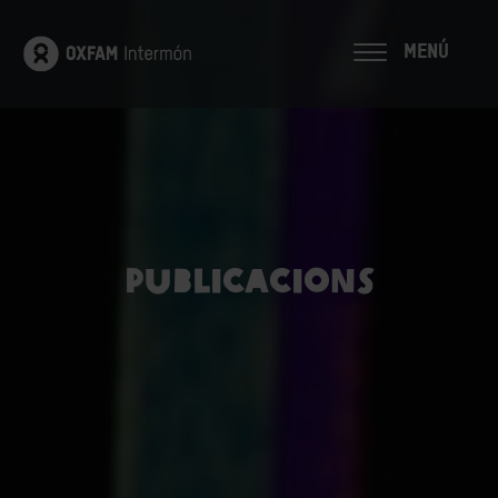
MENÚ
Publicacions