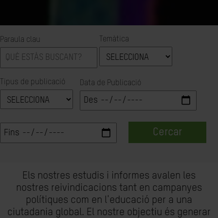
Temàtica
Paraula clau
Tipus de publicació
Data de Publicació
Cercar
Els nostres estudis i informes avalen les
nostres reivindicacions tant en campanyes
polítiques com en l'educació per a una
ciutadania global. El nostre objectiu és generar