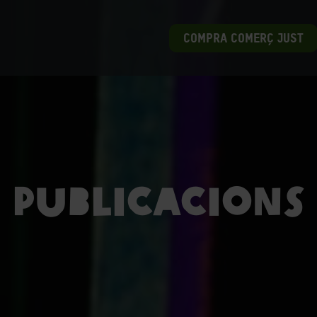
COMPRA COMERÇ JUST
Publicacions