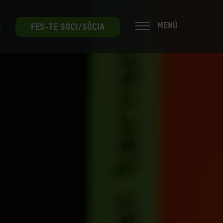
MENÚ
FES-TE SOCI/SÒCIA