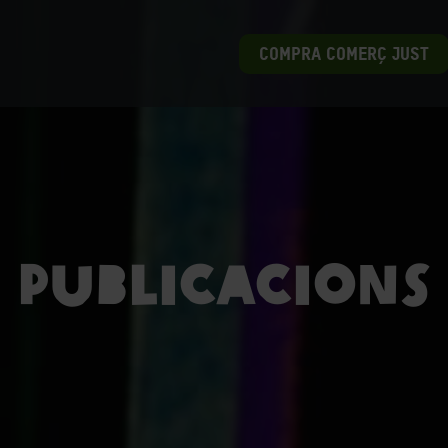
COMPRA COMERÇ JUST
Publicacions