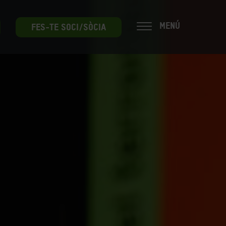
MENÚ
FES-TE SOCI/SÒCIA