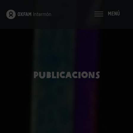
MENÚ
Publicacions