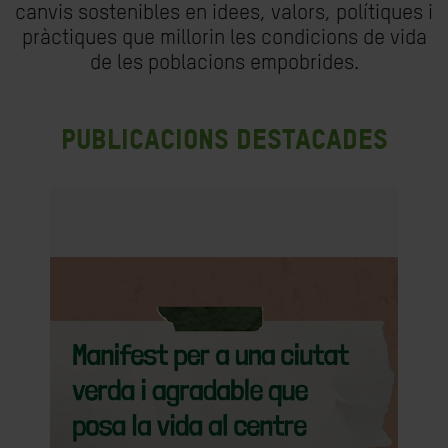
canvis sostenibles en idees, valors, polítiques i
pràctiques que millorin les condicions de vida
de les poblacions empobrides.
Publicacions destacades