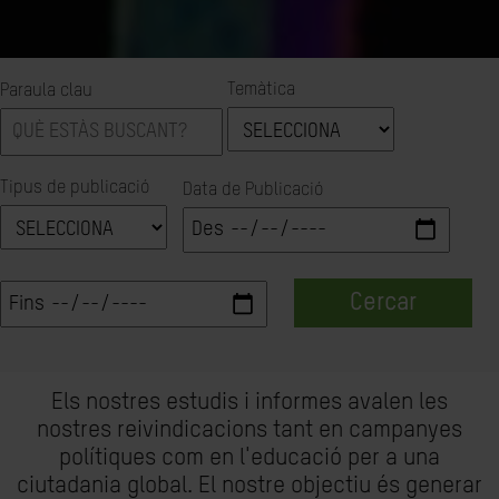
Temàtica
Paraula clau
Tipus de publicació
Data de Publicació
Cercar
Els nostres estudis i informes avalen les
nostres reivindicacions tant en campanyes
polítiques com en l'educació per a una
ciutadania global. El nostre objectiu és generar