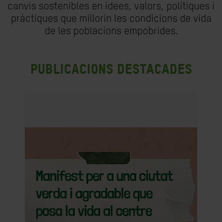
canvis sostenibles en idees, valors, polítiques i
pràctiques que millorin les condicions de vida
de les poblacions empobrides.
Publicacions destacades