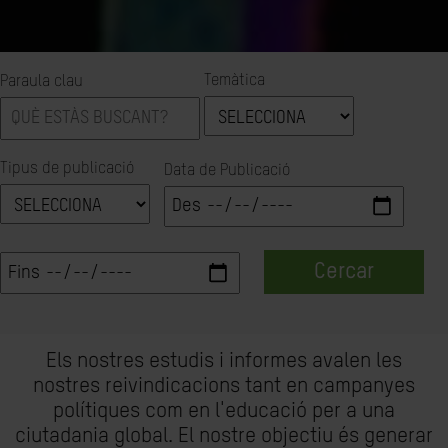
Temàtica
Paraula clau
Tipus de publicació
Data de Publicació
Cercar
Els nostres estudis i informes avalen les
nostres reivindicacions tant en campanyes
polítiques com en l'educació per a una
ciutadania global. El nostre objectiu és generar