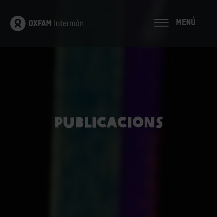
MENÚ
Publicacions