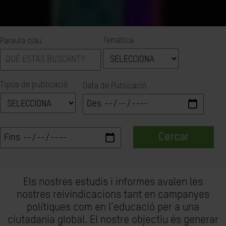
Temàtica
Paraula clau
Tipus de publicació
Data de Publicació
Cercar
Els nostres estudis i informes avalen les
nostres reivindicacions tant en campanyes
polítiques com en l'educació per a una
ciutadania global. El nostre objectiu és generar