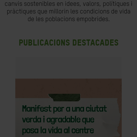
canvis sostenibles en idees, valors, polítiques i
pràctiques que millorin les condicions de vida
de les poblacions empobrides.
Publicacions destacades