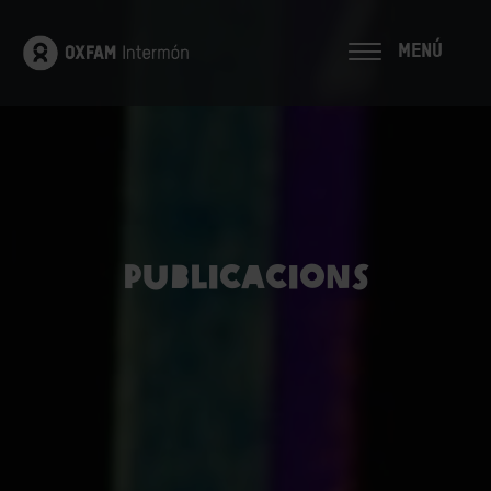
MENÚ
Publicacions