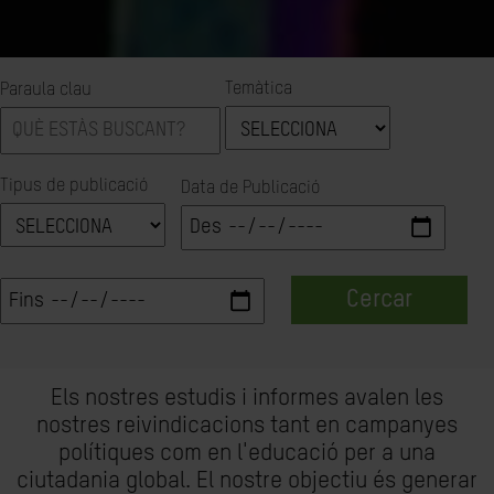
Temàtica
Paraula clau
Tipus de publicació
Data de Publicació
Cercar
Els nostres estudis i informes avalen les
nostres reivindicacions tant en campanyes
polítiques com en l'educació per a una
ciutadania global. El nostre objectiu és generar