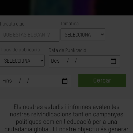
Temàtica
Paraula clau
Tipus de publicació
Data de Publicació
Cercar
Els nostres estudis i informes avalen les
nostres reivindicacions tant en campanyes
polítiques com en l'educació per a una
ciutadania global. El nostre objectiu és generar