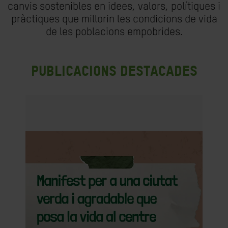
canvis sostenibles en idees, valors, polítiques i
pràctiques que millorin les condicions de vida
de les poblacions empobrides.
Publicacions destacades