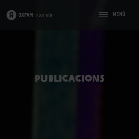
MENÚ
Publicacions