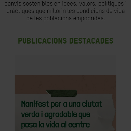
canvis sostenibles en idees, valors, polítiques i
pràctiques que millorin les condicions de vida
de les poblacions empobrides.
Publicacions destacades