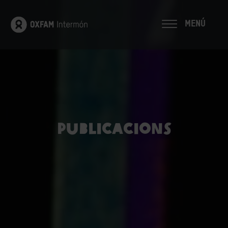
MENÚ
Publicacions