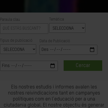
Temàtica
Paraula clau
Tipus de publicació
Data de Publicació
Cercar
Els nostres estudis i informes avalen les
nostres reivindicacions tant en campanyes
polítiques com en l'educació per a una
ciutadania global. El nostre objectiu és generar