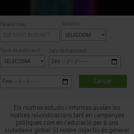
Temàtica
Paraula clau
Tipus de publicació
Data de Publicació
Cercar
Els nostres estudis i informes avalen les
nostres reivindicacions tant en campanyes
polítiques com en l'educació per a una
ciutadania global. El nostre objectiu és generar