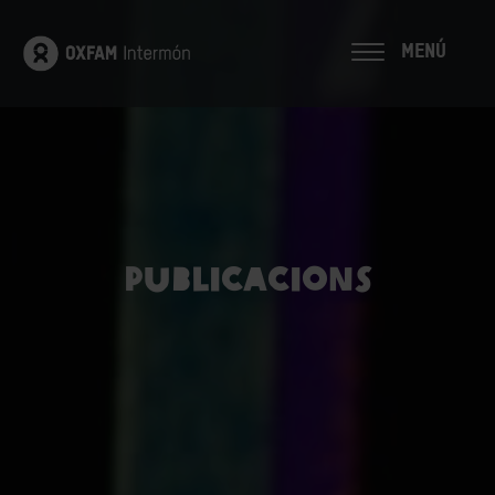
MENÚ
Publicacions