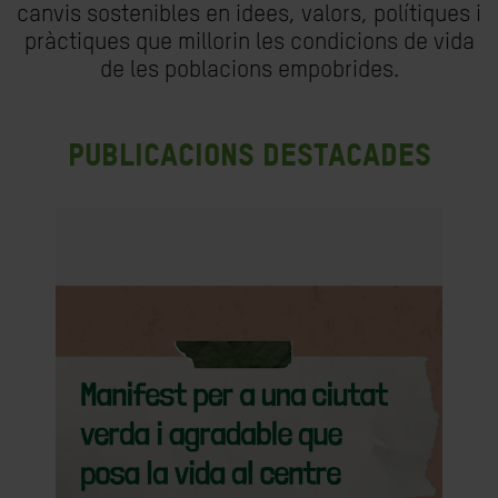
canvis sostenibles en idees, valors, polítiques i
pràctiques que millorin les condicions de vida
de les poblacions empobrides.
Publicacions destacades