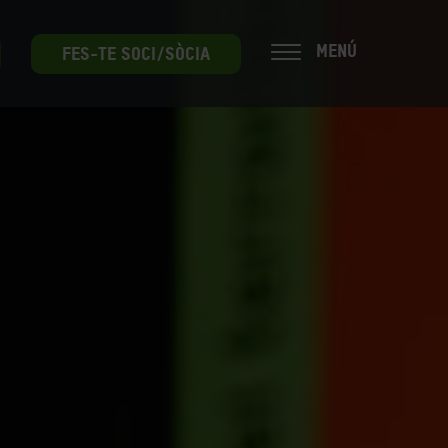
MENÚ
FES-TE SOCI/SÒCIA