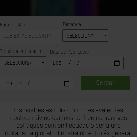
Temàtica
Paraula clau
Tipus de publicació
Data de Publicació
Cercar
Els nostres estudis i informes avalen les
nostres reivindicacions tant en campanyes
polítiques com en l'educació per a una
ciutadania global. El nostre objectiu és generar