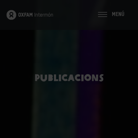
MENÚ
Publicacions