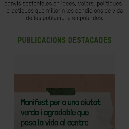
canvis sostenibles en idees, valors, polítiques i
pràctiques que millorin les condicions de vida
de les poblacions empobrides.
Publicacions destacades