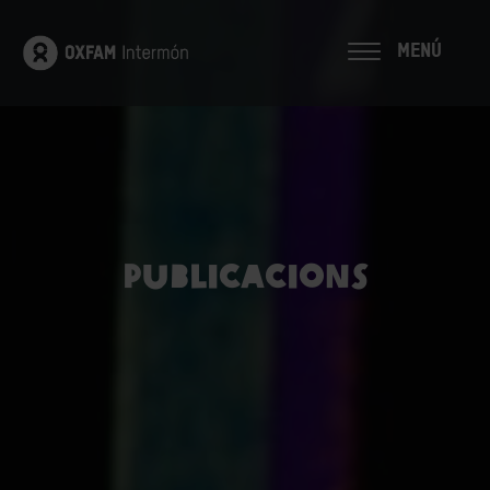
MENÚ
Publicacions