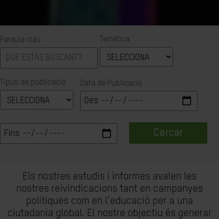
Temàtica
Paraula clau
Tipus de publicació
Data de Publicació
Cercar
Els nostres estudis i informes avalen les
nostres reivindicacions tant en campanyes
polítiques com en l'educació per a una
ciutadania global. El nostre objectiu és generar