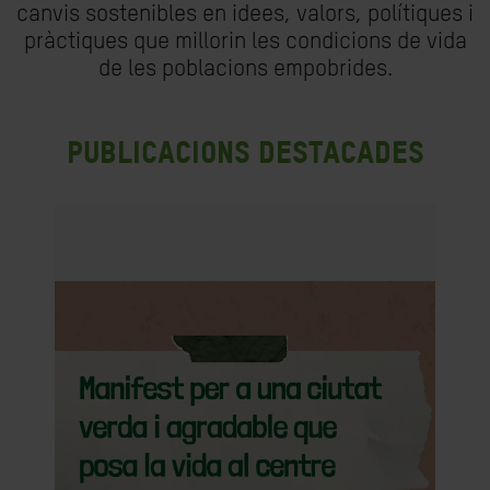
canvis sostenibles en idees, valors, polítiques i
pràctiques que millorin les condicions de vida
de les poblacions empobrides.
Publicacions destacades