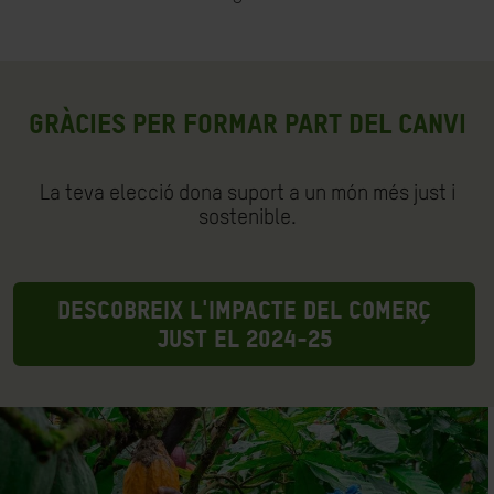
Gràcies per formar part del canvi
La teva elecció dona suport a un món més just i
sostenible.
Descobreix l'impacte del comerç
just el 2024-25