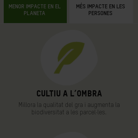
MENOR IMPACTE EN EL
MÉS IMPACTE EN LES
PLANETA
PERSONES
Cultiu a l’ombra
Millora la qualitat del gra i augmenta la
biodiversitat a les parcel·les.