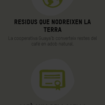
Residus que nodreixen la
terra
La cooperativa Guaya’b converteix restes del
cafè en adob natural.