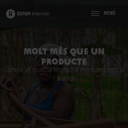
MENÚ
MOLT MÉS QUE UN
PRODUCTE
Coneix el nostre impacte mediambiental
i social