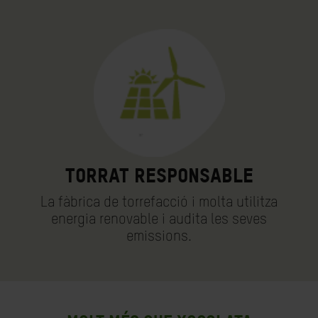
Torrat responsable
La fàbrica de torrefacció i molta utilitza
energia renovable i audita les seves
emissions.