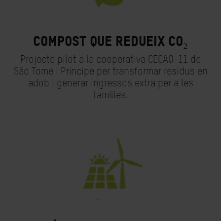
Compost que redueix CO₂
Projecte pilot a la cooperativa CECAQ-11 de
São Tomé i Príncipe per transformar residus en
adob i generar ingressos extra per a les
famílies.