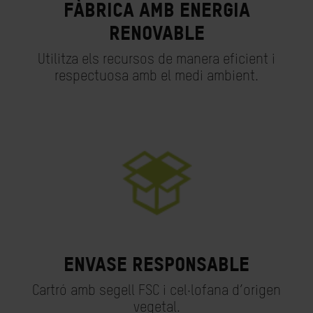
Fàbrica amb energia
renovable
Utilitza els recursos de manera eficient i
respectuosa amb el medi ambient.
Envase responsable
Cartró amb segell FSC i cel·lofana d’origen
vegetal.