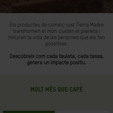
Els productes de comerç just Tierra Madre
transformen el món: cuiden el planeta i
milloren la vida de les persones que els fan
possibles.
Descobreix com cada tauleta, cada tassa,
genera un impacte positiu.
MOLT MÉS QUE CAFÈ