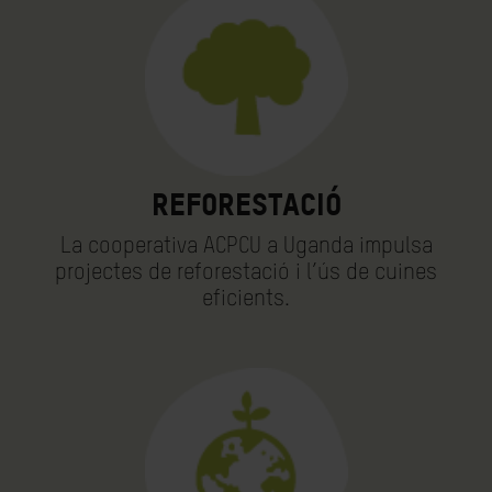
Reforestació
La cooperativa ACPCU a Uganda impulsa
projectes de reforestació i l’ús de cuines
eficients.