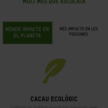
MOLT MÉS QUE XOCOLATA
MÉS IMPACTE EN LES
MENOR IMPACTE EN
PERSONES
EL PLANETA
Cacau ecològic