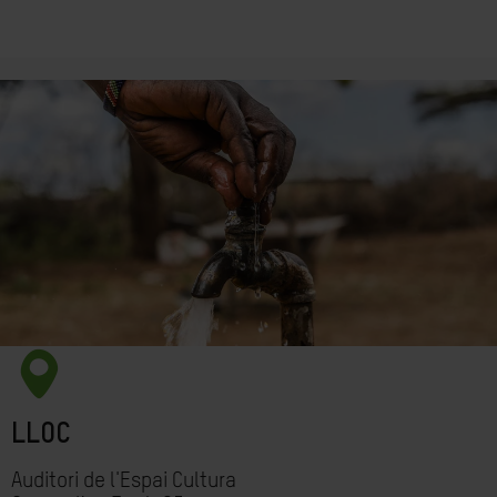
LLOC
Auditori de l'Espai Cultura