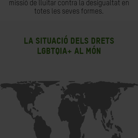
missió de lluitar contra la desigualtat en
totes les seves formes.
LA SITUACIÓ DELS DRETS
LGBTQIA+ AL MÓN