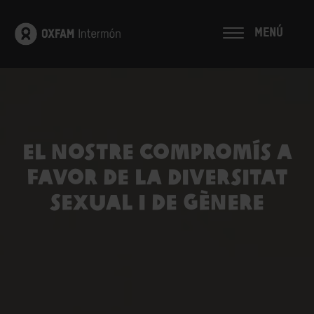
MENÚ
El nostre compromís a
favor de la diversitat
sexual i de gènere