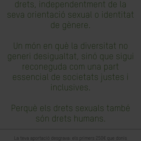
drets, independentment de la
seva orientació sexual o identitat
de gènere.
Un món en què la diversitat no
generi desigualtat, sinó que sigui
reconeguda com una part
essencial de societats justes i
inclusives.
Perquè els drets sexuals també
són drets humans.
La teva aportació desgrava: els primers 250€ que donis