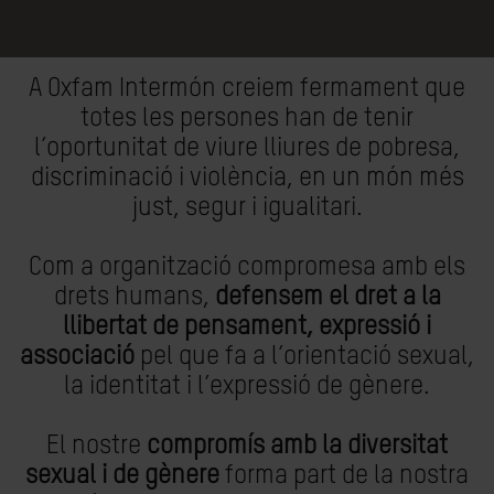
A Oxfam Intermón creiem fermament que
totes les persones han de tenir
l’oportunitat de viure lliures de pobresa,
discriminació i violència, en un món més
just, segur i igualitari.
Com a organització compromesa amb els
drets humans,
defensem el dret a la
llibertat de pensament, expressió i
associació
pel que fa a l’orientació sexual,
la identitat i l’expressió de gènere.
El nostre
compromís amb la diversitat
sexual i de gènere
forma part de la nostra