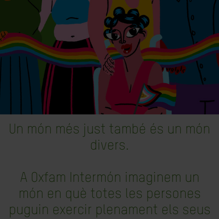
Un món més just també és un món
divers.
A Oxfam Intermón imaginem un
món en què totes les persones
puguin exercir plenament els seus