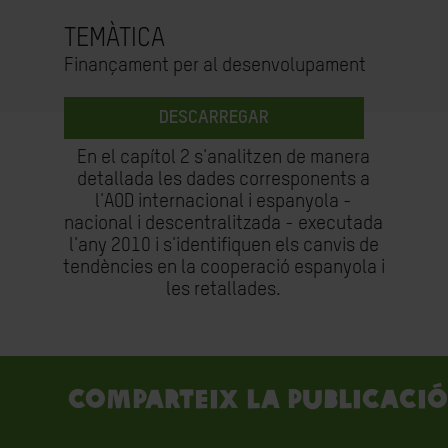
TEMÀTICA
Finançament per al desenvolupament
DESCARREGAR
En el capítol 2 s'analitzen de manera
detallada les dades corresponents a
l'AOD internacional i espanyola -
nacional i descentralitzada - executada
l'any 2010 i s'identifiquen els canvis de
tendències en la cooperació espanyola i
les retallades.
Comparteix la publicació