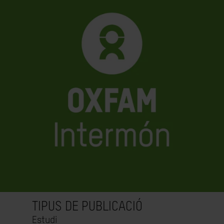
TIPUS DE PUBLICACIÓ
Estudi