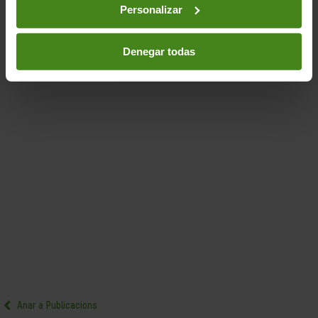
Personalizar
Denegar todas
Anar a Publicacions