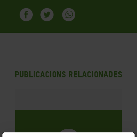
Publicacions Relacionades