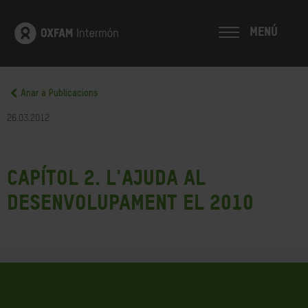
MENÚ
Anar a Publicacions
26.03.2012
Capítol 2. L'ajuda al
desenvolupament el 2010