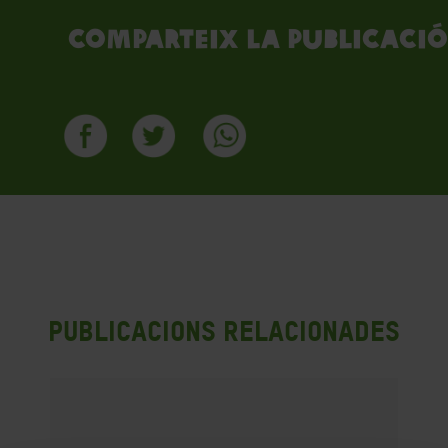
Comparteix la publicació
Publicacions Relacionades