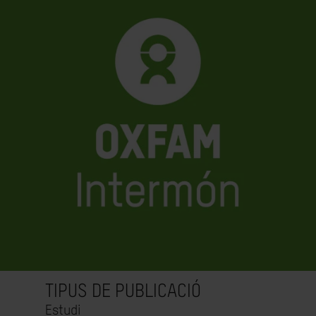
TIPUS DE PUBLICACIÓ
Estudi