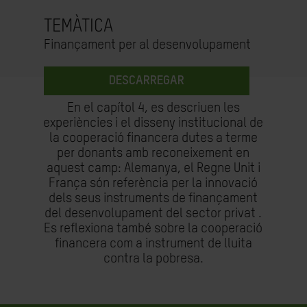
TEMÀTICA
Finançament per al desenvolupament
DESCARREGAR
En el capítol 4, es descriuen les
experiències i el disseny institucional de
la cooperació financera dutes a terme
per donants amb reconeixement en
aquest camp: Alemanya, el Regne Unit i
França són referència per la innovació
dels seus instruments de finançament
del desenvolupament del sector privat .
Es reflexiona també sobre la cooperació
financera com a instrument de lluita
contra la pobresa.