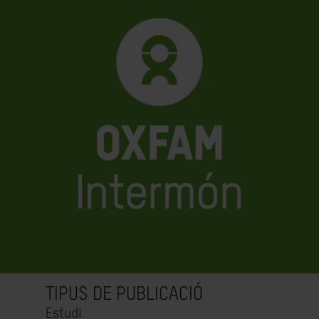
TIPUS DE PUBLICACIÓ
Estudi