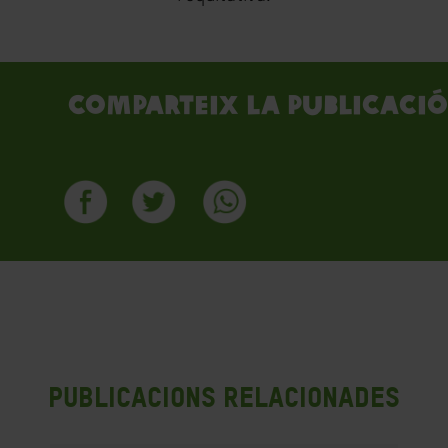
Comparteix la publicació
Publicacions Relacionades