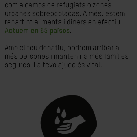
com a camps de refugiats o zones
urbanes sobrepobladas. A més, estem
repartint aliments i diners en efectiu.
Actuem en 65 països
.
Amb el teu donatiu, podrem arribar a
més persones i mantenir a més famílies
segures. La teva ajuda és vital.