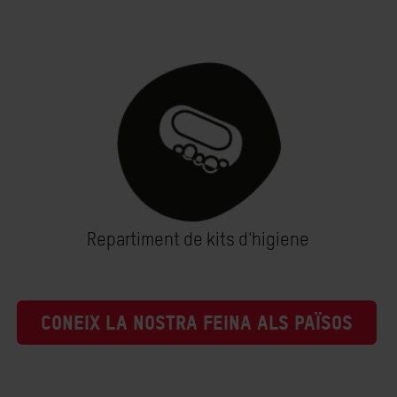
Repartiment de kits d'higiene
CONEIX LA NOSTRA FEINA ALS PAÏSOS