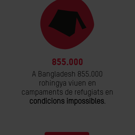
855.000
A Bangladesh 855.000
rohingya viuen en
campaments de refugiats en
condicions impossibles
.