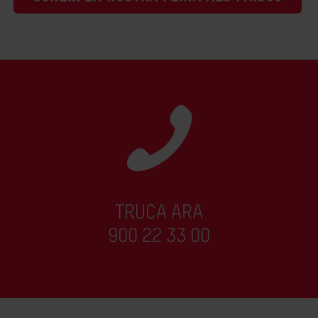
TRUCA ARA
900 22 33 00