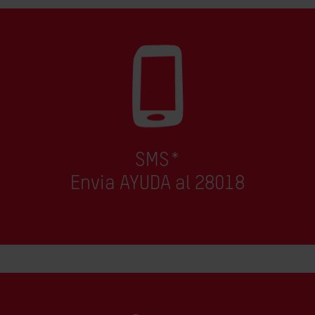
SMS*
Envia AYUDA al 28018