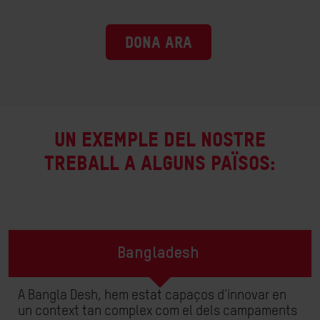
DONA ARA
Un exemple del nostre
treball a alguns països:
Bangladesh
A Bangla Desh, hem estat capaços d'innovar en
un context tan complex com el dels campaments