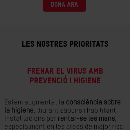
DONA ARA
LES NOSTRES PRIORITATS
FRENAR EL VIRUS AMB
PREVENCIÓ I HIGIENE
Estem augmentat la
consciència sobre
la higiene
, lliurant sabons i habilitant
instal·lacions per
rentar-se les mans
,
especialment en les àrees de major risc