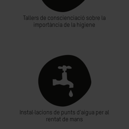
Tallers de conscienciació sobre la
importància de la higiene
Instal·lacions de punts d'aigua per al
rentat de mans