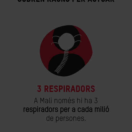
3 respiradors
A Mali només hi ha 3
respiradors per a cada milió
de persones.