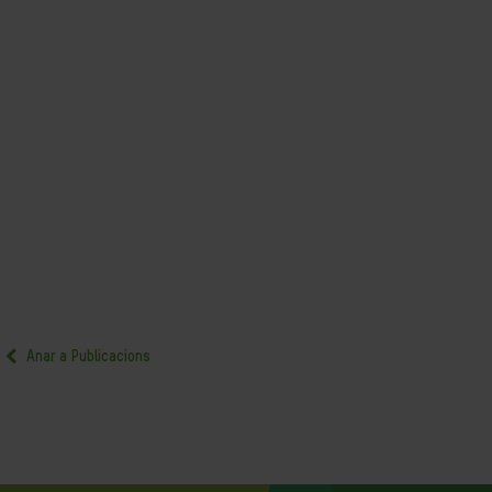
Anar a Publicacions