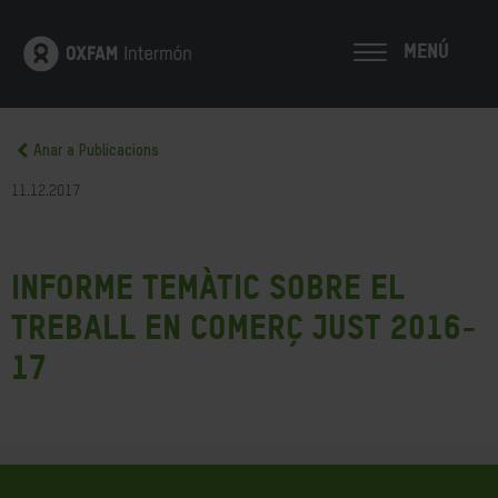
MENÚ
Anar a Publicacions
11.12.2017
Informe Temàtic sobre el
treball en Comerç Just 2016-
17