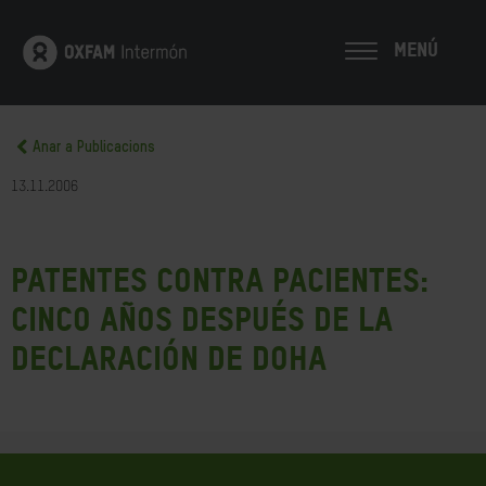
MENÚ
Anar a Publicacions
13.11.2006
Patentes contra pacientes:
Cinco años después de la
Declaración de Doha