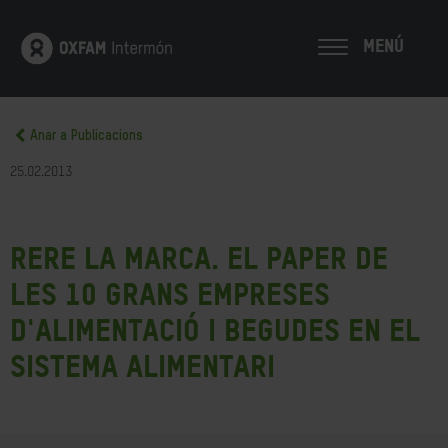
MENÚ
Anar a Publicacions
25.02.2013
Rere la marca. El paper de
les 10 grans empreses
d'alimentació i begudes en el
sistema alimentari