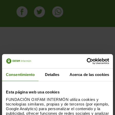
Publicacions Relacionades
Consentimiento
Detalles
Acerca de las cookies
Esta página web usa cookies
FUNDACIÓN OXFAM INTERMÓN utiliza cookies y
tecnologías similares, propias y de terceros (por ejemplo,
Google Analytics) para personalizar el contenido y la
publicidad, ofrecer funciones de redes sociales y analizar