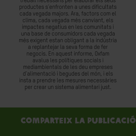
treball necessaris per elaborar els seus
productes s'enfronten a unes dificultats
cada vegada majors. Ara, factors com el
clima, cada vegada més canviant, els
impactes negatius en les comunitats i
una base de consumidors cada vegada
més exigent estan obligant a la indústria
a replantejar la seva forma de fer
negocis. En aquest informe, Oxfam
avalua les polítiques socials i
mediambientals de les deu empreses
d'alimentació i begudes del món, i els
insta a prendre les mesures necessàries
per crear un sistema alimentari just.
Comparteix la publicació