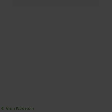
Anar a Publicacions