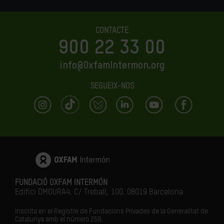
CONTACTE
900 22 33 00
info@OxfamIntermon.org
SEGUEIX-NOS
FUNDACIÓ OXFAM INTERMÓN
Edifici DMOURA4. C/ Treball, 100. 08019 Barcelona
Inscrita en el Registre de Fundacions Privades de la Generalitat de
Catalunya amb el número
259.