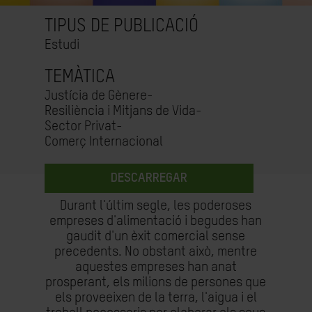
TIPUS DE PUBLICACIÓ
Estudi
TEMÀTICA
Justícia de Gènere-
Resiliència i Mitjans de Vida-
Sector Privat-
Comerç Internacional
DESCARREGAR
Durant l'últim segle, les poderoses
empreses d'alimentació i begudes han
gaudit d'un èxit comercial sense
precedents. No obstant això, mentre
aquestes empreses han anat
prosperant, els milions de persones que
els proveeixen de la terra, l'aigua i el