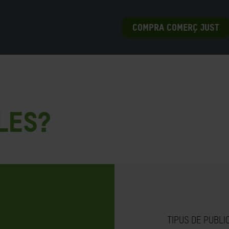
COMPRA COMERÇ JUST
les?
TIPUS DE PUBLI