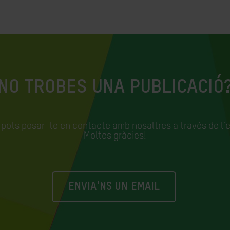
NO TROBES UNA PUBLICACIÓ
, pots posar-te en contacte amb nosaltres a través de l'
Moltes gràcies!
ENVIA'NS UN EMAIL