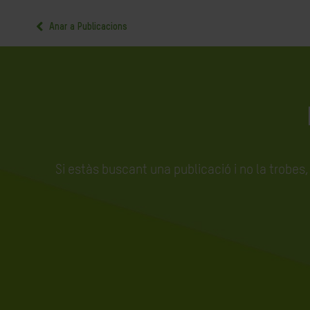
Anar a Publicacions
Si estàs buscant una publicació i no la trobes