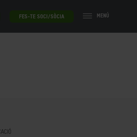
MENÚ
FES-TE SOCI/SÒCIA
CACIÓ