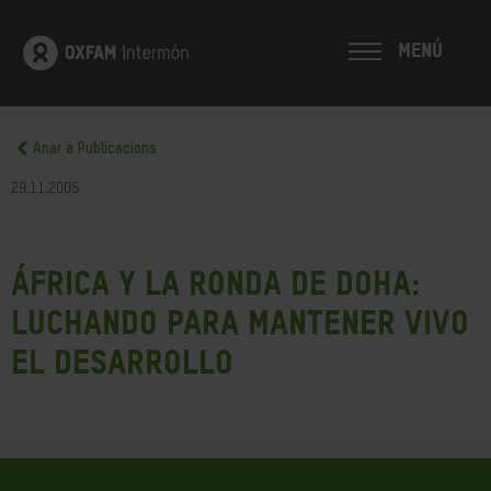
MENÚ
Anar a Publicacions
29.11.2005
áfrica y la Ronda de Doha:
Luchando para mantener vivo
el desarrollo