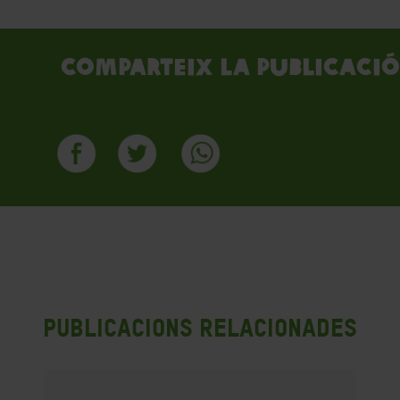
Comparteix la publicació
Publicacions Relacionades