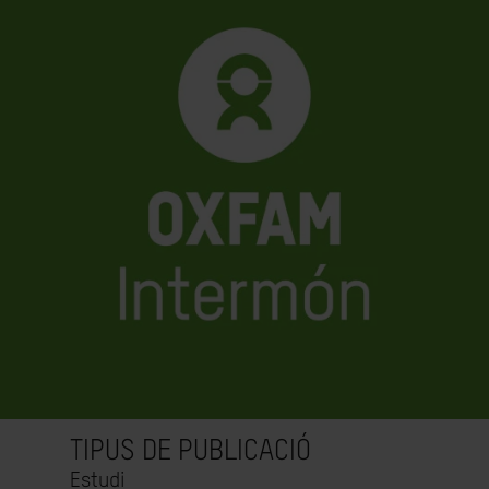
TIPUS DE PUBLICACIÓ
Estudi