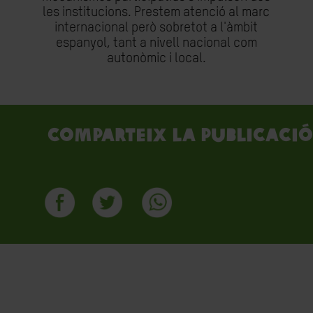
les institucions. Prestem atenció al marc
internacional però sobretot a l'àmbit
espanyol, tant a nivell nacional com
autonòmic i local.
Comparteix la publicació