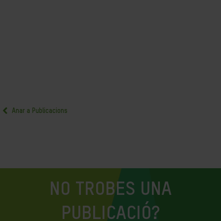
Anar a Publicacions
NO TROBES UNA
PUBLICACIÓ?