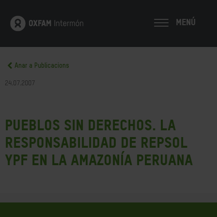
MENÚ
Anar a Publicacions
24.07.2007
Pueblos sin derechos. La
responsabilidad de Repsol
YPF en la Amazonía peruana