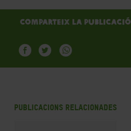
Comparteix la publicació
Publicacions Relacionades