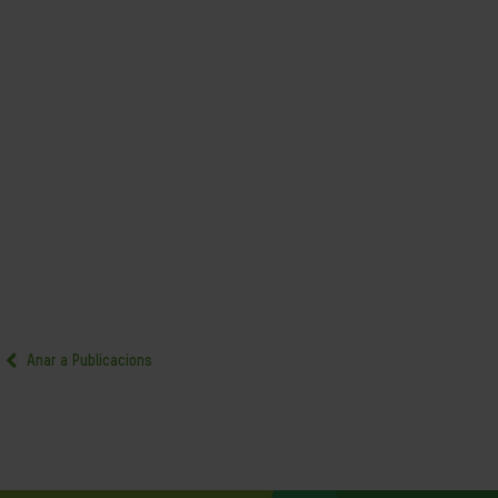
Anar a Publicacions