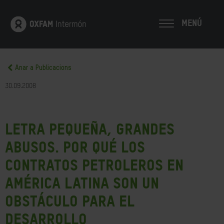
MENÚ
Anar a Publicacions
30.09.2008
Letra pequeña, grandes
abusos. Por qué los
contratos petroleros en
América Latina son un
obstáculo para el
desarrollo