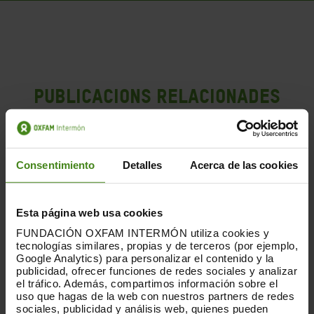
Publicacions Relacionades
Consentimiento
Detalles
Acerca de las cookies
Esta página web usa cookies
FUNDACIÓN OXFAM INTERMÓN utiliza cookies y
tecnologías similares, propias y de terceros (por ejemplo,
Google Analytics) para personalizar el contenido y la
publicidad, ofrecer funciones de redes sociales y analizar
el tráfico. Además, compartimos información sobre el
uso que hagas de la web con nuestros partners de redes
sociales, publicidad y análisis web, quienes pueden