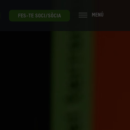
MENÚ
FES-TE SOCI/SÒCIA