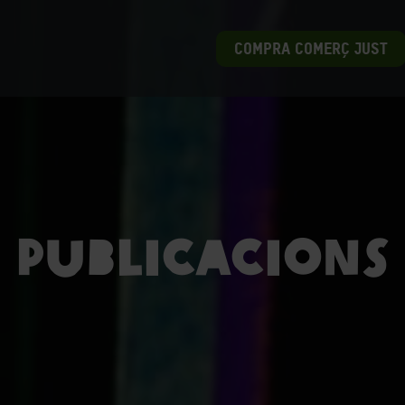
COMPRA COMERÇ JUST
Publicacions