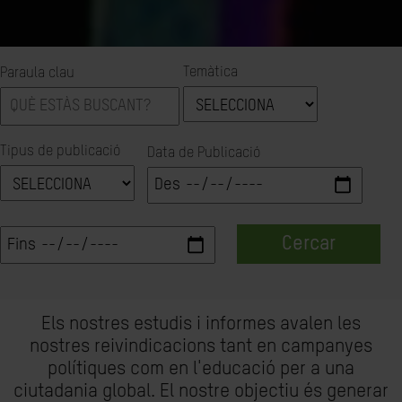
Temàtica
Paraula clau
Tipus de publicació
Data de Publicació
Cercar
Els nostres estudis i informes avalen les
nostres reivindicacions tant en campanyes
polítiques com en l'educació per a una
ciutadania global. El nostre objectiu és generar