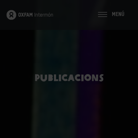
MENÚ
Publicacions