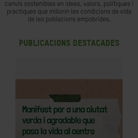
canvis sostenibles en idees, valors, polítiques i
pràctiques que millorin les condicions de vida
de les poblacions empobrides.
Publicacions destacades