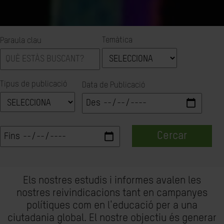
Temàtica
Paraula clau
Tipus de publicació
Data de Publicació
Cercar
Els nostres estudis i informes avalen les
nostres reivindicacions tant en campanyes
polítiques com en l'educació per a una
ciutadania global. El nostre objectiu és generar