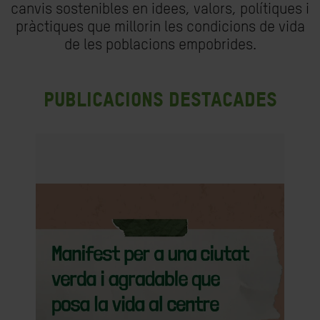
canvis sostenibles en idees, valors, polítiques i
pràctiques que millorin les condicions de vida
de les poblacions empobrides.
Publicacions destacades