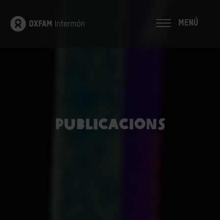
MENÚ
Publicacions