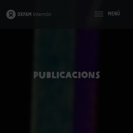
MENÚ
Publicacions