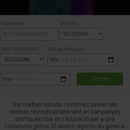
Temàtica
Paraula clau
Tipus de publicació
Data de Publicació
Cercar
Els nostres estudis i informes avalen les
nostres reivindicacions tant en campanyes
polítiques com en l'educació per a una
ciutadania global. El nostre objectiu és generar