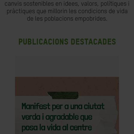
canvis sostenibles en idees, valors, polítiques i
pràctiques que millorin les condicions de vida
de les poblacions empobrides.
Publicacions destacades