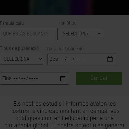
Temàtica
Paraula clau
Tipus de publicació
Data de Publicació
Cercar
Els nostres estudis i informes avalen les
nostres reivindicacions tant en campanyes
polítiques com en l'educació per a una
ciutadania global. El nostre objectiu és generar