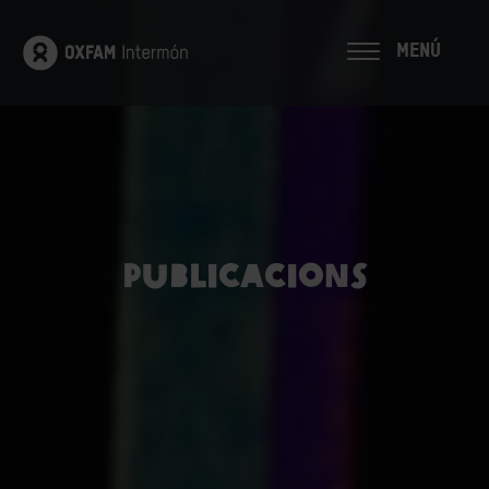
MENÚ
Publicacions