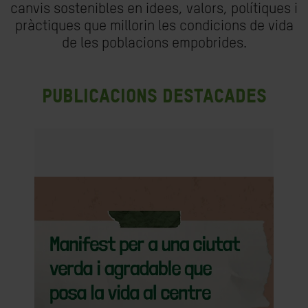
canvis sostenibles en idees, valors, polítiques i
pràctiques que millorin les condicions de vida
de les poblacions empobrides.
Publicacions destacades