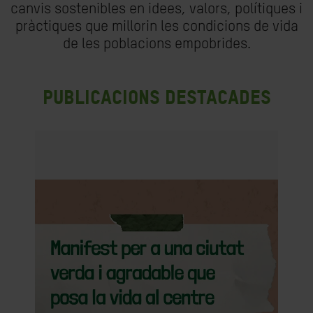
canvis sostenibles en idees, valors, polítiques i
pràctiques que millorin les condicions de vida
de les poblacions empobrides.
Publicacions destacades