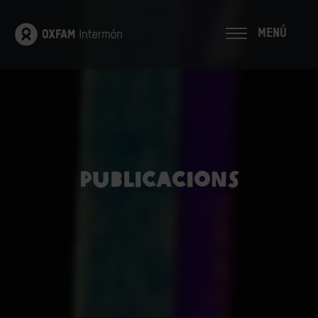
MENÚ
Publicacions