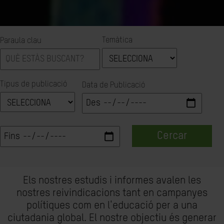
Temàtica
Paraula clau
Tipus de publicació
Data de Publicació
Cercar
Els nostres estudis i informes avalen les
nostres reivindicacions tant en campanyes
polítiques com en l'educació per a una
ciutadania global. El nostre objectiu és generar