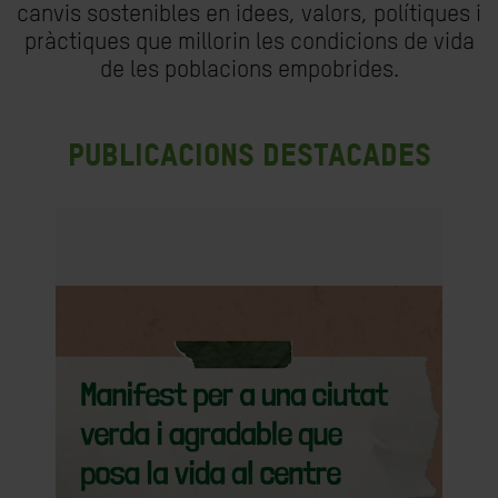
canvis sostenibles en idees, valors, polítiques i
pràctiques que millorin les condicions de vida
de les poblacions empobrides.
Publicacions destacades