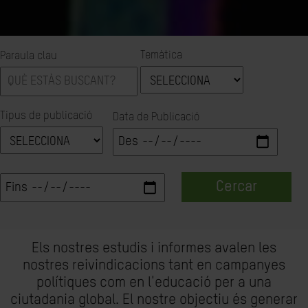
Temàtica
Paraula clau
Tipus de publicació
Data de Publicació
Cercar
Els nostres estudis i informes avalen les
nostres reivindicacions tant en campanyes
polítiques com en l'educació per a una
ciutadania global. El nostre objectiu és generar