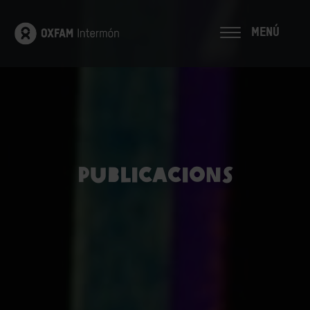
MENÚ
Publicacions