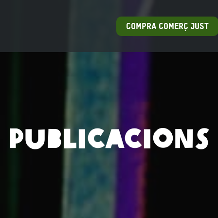
COMPRA COMERÇ JUST
Publicacions