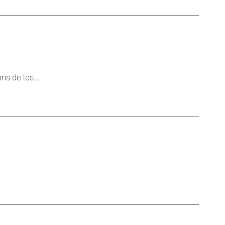
ns de les...