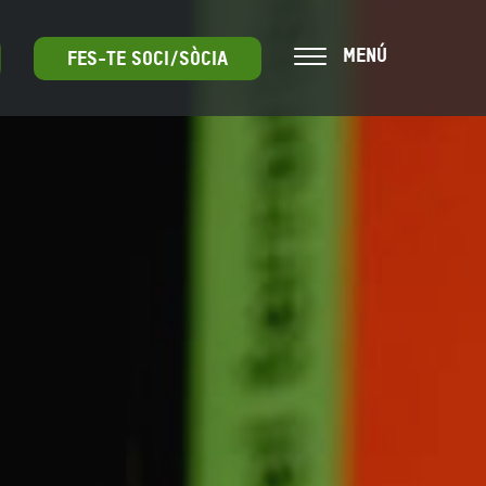
MENÚ
FES-TE SOCI/SÒCIA