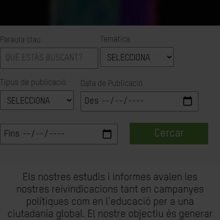
Temàtica
Paraula clau
Tipus de publicació
Data de Publicació
Cercar
Els nostres estudis i informes avalen les
nostres reivindicacions tant en campanyes
polítiques com en l'educació per a una
ciutadania global. El nostre objectiu és generar