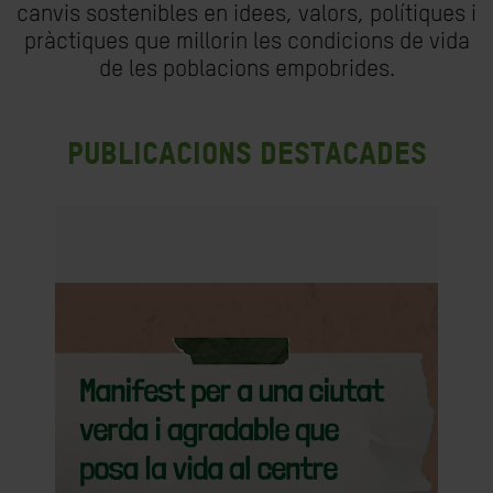
canvis sostenibles en idees, valors, polítiques i
pràctiques que millorin les condicions de vida
de les poblacions empobrides.
Publicacions destacades