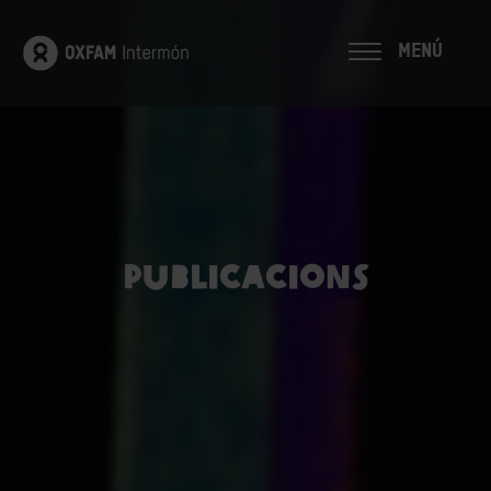
MENÚ
Publicacions