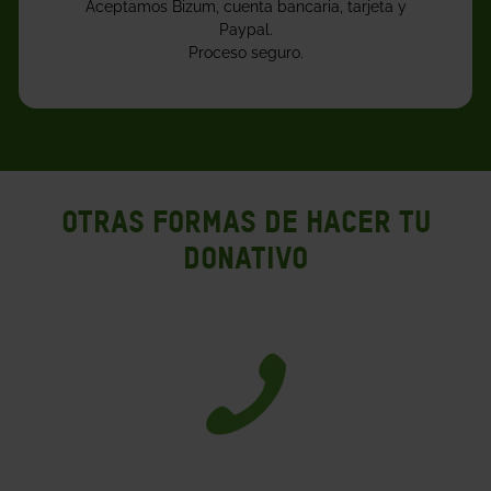
OTRAS FORMAS DE HACER TU
DONATIVO