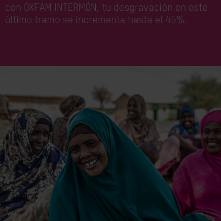
con OXFAM INTERMÓN, tu desgravación en este
último tramo se incrementa hasta el 45%.