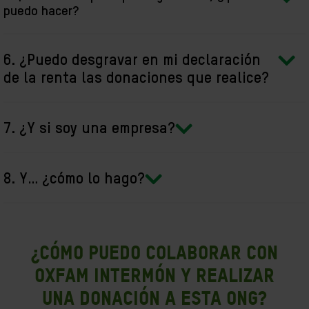
puedo hacer?
6. ¿Puedo desgravar en mi declaración
de la renta las donaciones que realice?
7. ¿Y si soy una empresa?
8. Y… ¿cómo lo hago?
¿Cómo puedo colaborar con
Oxfam Intermón y realizar
una donación a esta ONG?