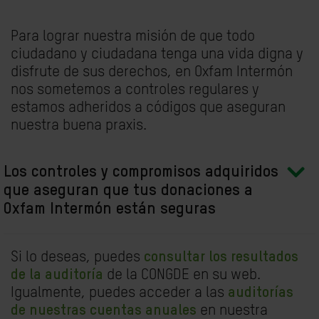
Para lograr nuestra misión de que todo
ciudadano y ciudadana tenga una vida digna y
disfrute de sus derechos, en Oxfam Intermón
nos sometemos a controles regulares y
estamos adheridos a códigos que aseguran
nuestra buena praxis.
Los controles y compromisos adquiridos
que aseguran que tus donaciones a
Oxfam Intermón están seguras
Si lo deseas, puedes
consultar los resultados
de la auditoría
de la CONGDE
en su web.
Igualmente, puedes acceder a las
auditorías
de nuestras cuentas anuales
en nuestra