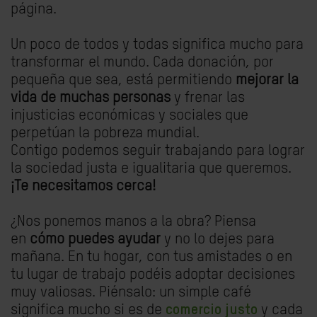
página.
Un poco de todos y todas significa mucho para
transformar el mundo. Cada donación, por
pequeña que sea, está permitiendo
mejorar la
vida de muchas personas
y frenar las
injusticias económicas y sociales que
perpetúan la pobreza mundial.
Contigo podemos seguir trabajando para lograr
la sociedad justa e igualitaria que queremos.
¡Te necesitamos cerca!
¿Nos ponemos manos a la obra? Piensa
en
cómo puedes ayudar
y no lo dejes para
mañana. En tu hogar, con tus amistades o en
tu lugar de trabajo podéis adoptar decisiones
muy valiosas. Piénsalo: un simple café
significa mucho si es de
comercio justo
y cada