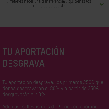
¿Prefieres hacer una transferencia? Aquí tienes los
números de cuenta
TU APORTACIÓN
DESGRAVA
Tu aportación desgrava: los primeros 250€ que
dones desgravarán el 80% y a partir de 250€
desgravarán el 40%.
Además, si llevas más de 3 años colaborando