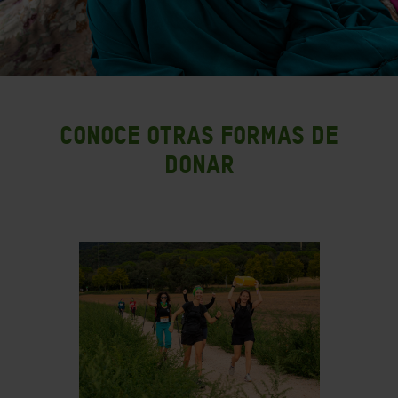
Conoce otras formas de
donar