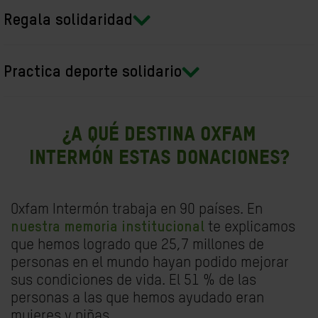
Regala solidaridad
Practica deporte solidario
¿A qué destina Oxfam
Intermón estas donaciones?
Oxfam Intermón trabaja en 90 países. En
nuestra
memoria institucional
te explicamos
que hemos logrado que 25,7 millones de
personas en el mundo hayan podido mejorar
sus condiciones de vida. El 51 % de las
personas a las que hemos ayudado eran
mujeres y niñas.