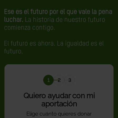
Ese es el futuro por el que vale la pena
luchar.
La historia de nuestro futuro
comienza contigo.
El futuro es ahora. La igualdad es el
futuro.