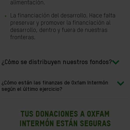
alimentación.
La financiación del desarrollo. Hace falta
preservar y promover la financiación al
desarrollo, dentro y fuera de nuestras
fronteras.
¿Cómo se distribuyen nuestros fondos?
¿Cómo están las finanzas de Oxfam Intermón
según el último ejercicio?
Tus donaciones a Oxfam
Intermón están seguras