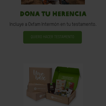
DONA TU HERENCIA
Incluye a Oxfam Intermón en tu testamento.
QUIERO HACER TESTAMENTO