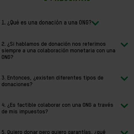
1. ¿Qué es una donación a una ONG?
2. ¿Si hablamos de donación nos referimos
siempre a una colaboración monetaria con una
ONG?
3. Entonces, ¿existen diferentes tipos de
donaciones?
4. ¿Es factible colaborar con una ONG a través
de mis impuestos?
5. Quiero donar pero quiero garantías, ¿qué