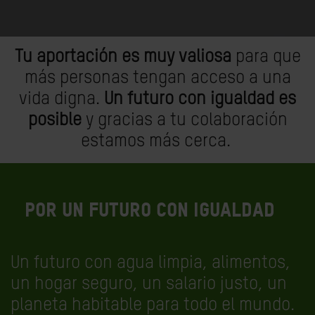
Tu aportación es muy valiosa
para que
más personas tengan acceso a una
vida digna.
Un futuro con igualdad es
posible
y gracias a tu colaboración
estamos más cerca.
Por un futuro con igualdad
Un futuro con agua limpia, alimentos,
un hogar seguro, un salario justo, un
planeta habitable para todo el mundo.