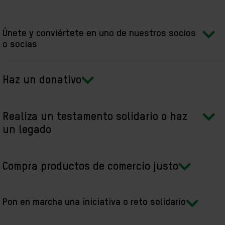
Únete y conviértete en uno de nuestros socios
o socias
Haz un donativo
Realiza un testamento solidario o haz
un legado
Compra productos de comercio justo
Pon en marcha una iniciativa o reto solidario