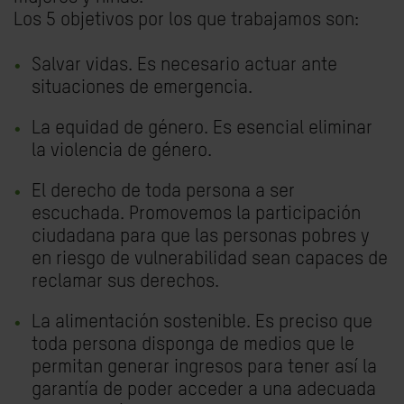
Los 5 objetivos por los que trabajamos son:
Salvar vidas. Es necesario actuar ante
situaciones de emergencia.
La equidad de género. Es esencial eliminar
la violencia de género.
El derecho de toda persona a ser
escuchada. Promovemos la participación
ciudadana para que las personas pobres y
en riesgo de vulnerabilidad sean capaces de
reclamar sus derechos.
La alimentación sostenible. Es preciso que
toda persona disponga de medios que le
permitan generar ingresos para tener así la
garantía de poder acceder a una adecuada