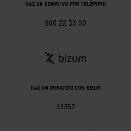
HAZ UN DONATIVO POR TELÉFONO
900 22 33 00
HAZ UN DONATIVO CON BIZUM
33352