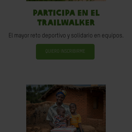
PARTICIPA EN EL
TRAILWALKER
El mayor reto deportivo y solidario en equipos.
QUIERO INSCRIBIRME